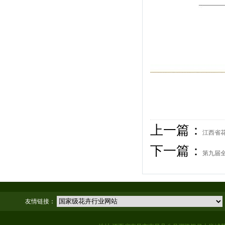
上一篇：
江西省
下一篇：
第九届
友情链接：